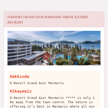
D-RESORT GRAND AZUR MARMARIS
ADRESI, ILETIŞIM
BILGILERI
Hakkında
D-Resort Grand Azur Marmaris
Hikayemiz
D-Resort Grand Azur Marmaris ***** is only 2
km away from the town centre. The nature is
offering it’s best in Marmaris where all our