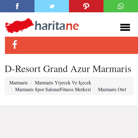
D-Resort Grand Azur Marmaris
Marmaris
Marmaris Yiyecek Ve Içecek
Marmaris Spor Salonu/Fitness Merkezi
Marmaris Otel