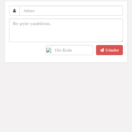
Gönder