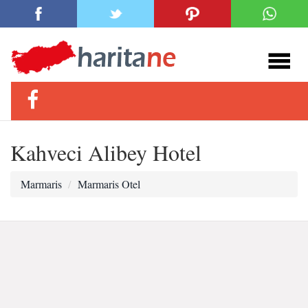
Kahveci Alibey Hotel
Marmaris
Marmaris Otel