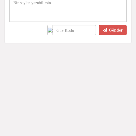
Gönder