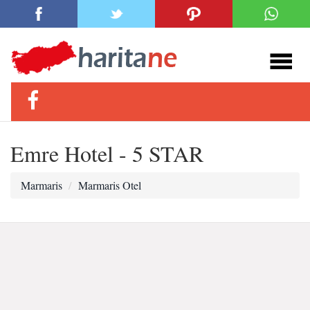
Emre Hotel - 5 STAR
Marmaris
Marmaris Otel