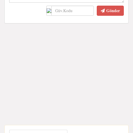
Gönder