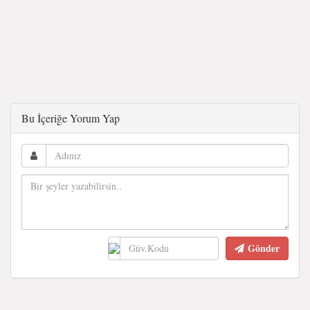
Bu İçeriğe Yorum Yap
Gönder