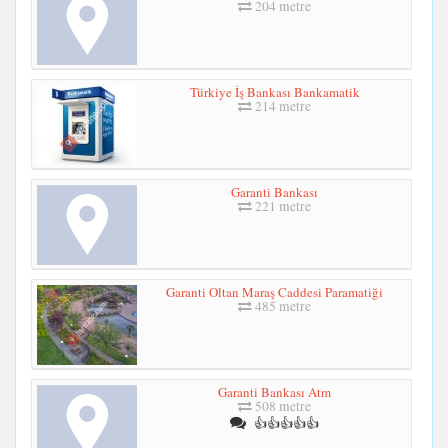
204 metre
Türkiye İş Bankası Bankamatik
214 metre
Garanti Bankası
221 metre
Garanti Oltan Maraş Caddesi Paramatiği
485 metre
Garanti Bankası Atm
508 metre
👍👍👍👍👍