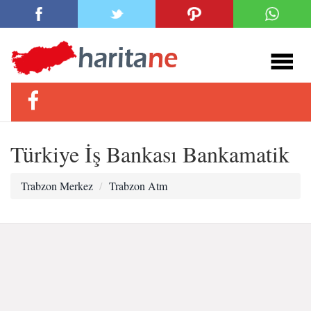
Türkiye İş Bankası Bankamatik
Trabzon Merkez
Trabzon Atm