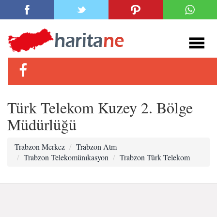
Türk Telekom Kuzey 2. Bölge
Müdürlüğü
Trabzon Merkez
Trabzon Atm
Trabzon Telekomünıkasyon
Trabzon Türk Telekom