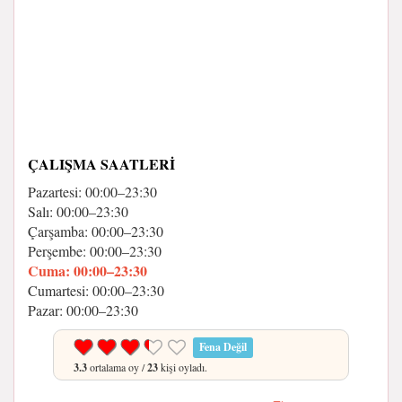
ÇALIŞMA SAATLERI
Pazartesi: 00:00–23:30
Salı: 00:00–23:30
Çarşamba: 00:00–23:30
Perşembe: 00:00–23:30
Cuma: 00:00–23:30
Cumartesi: 00:00–23:30
Pazar: 00:00–23:30
Fena Değil
3.3
ortalama oy /
23
kişi oyladı.