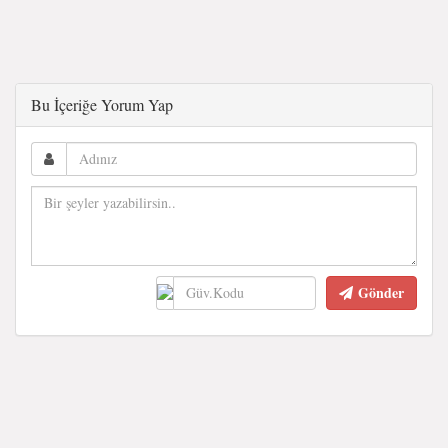
Bu İçeriğe Yorum Yap
Gönder