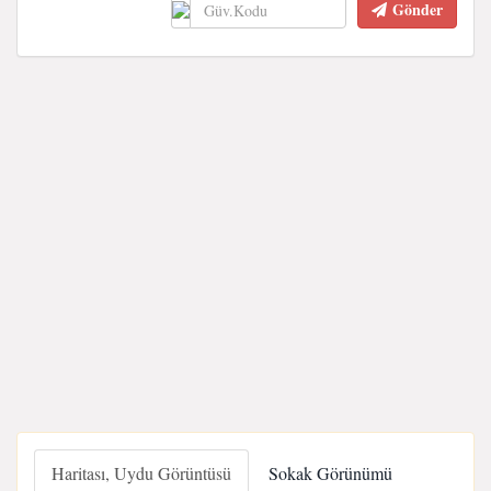
Gönder
Haritası, Uydu Görüntüsü
Sokak Görünümü