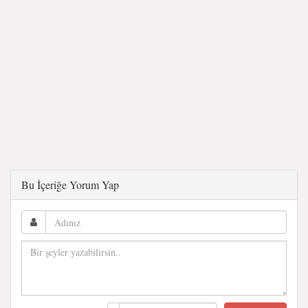
Bu İçeriğe Yorum Yap