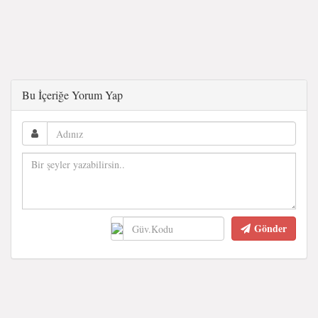
Bu İçeriğe Yorum Yap
Gönder