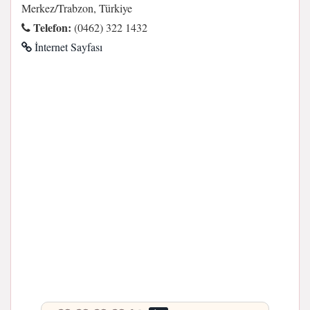
Merkez/Trabzon, Türkiye
Telefon:
(0462) 322 1432
İnternet Sayfası