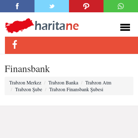
Finansbank
Trabzon Merkez
Trabzon Banka
Trabzon Atm
Trabzon Şube
Trabzon Finansbank Şubesi