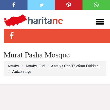
Murat Pasha Mosque
Antalya
Antalya Otel
Antalya Cep Telefonu Dükkanı
Antalya Ilçe