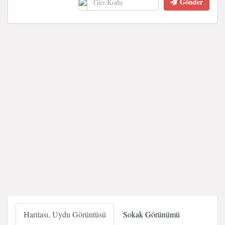
Gönder
Haritası, Uydu Görüntüsü
Sokak Görünümü