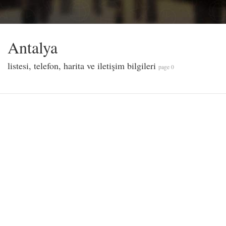
Antalya
listesi, telefon, harita ve iletişim bilgileri
page 0