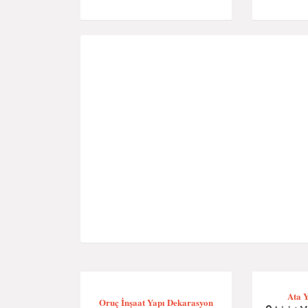
Ata 
Oruç İnşaat Yapı Dekarasyon