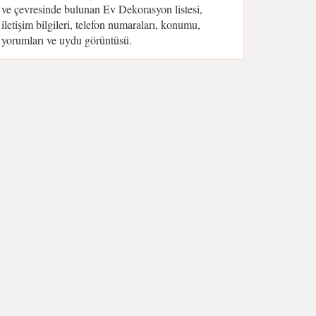
ve çevresinde bulunan Ev Dekorasyon listesi,
iletişim bilgileri, telefon numaraları, konumu,
yorumları ve uydu görüntüsü.