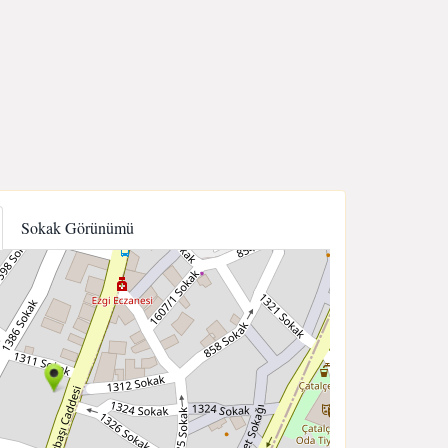
Sokak Görünümü