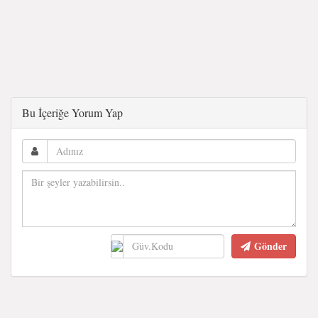
Bu İçeriğe Yorum Yap
Gönder