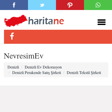
NevresimEv
Denizli
Denizli Ev Dekorasyon
Denizli Perakende Satış Şirketi
Denizli Tekstil Şirketi