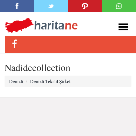
Nadidecollection
Denizli
Denizli Tekstil Şirketi