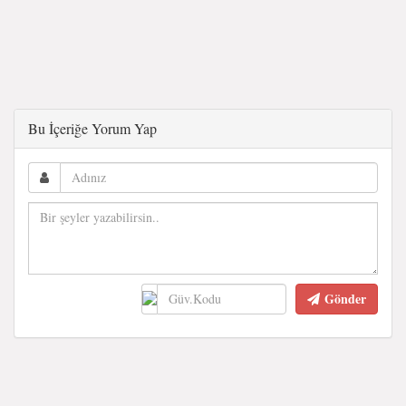
Bu İçeriğe Yorum Yap
Gönder