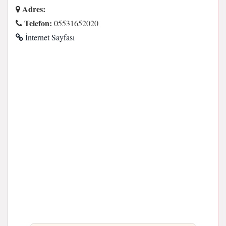
Adres:
Telefon:
05531652020
İnternet Sayfası