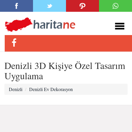
Denizli 3D Kişiye Özel Tasarım
Uygulama
Denizli
Denizli Ev Dekorasyon