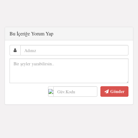
Bu İçeriğe Yorum Yap
Gönder