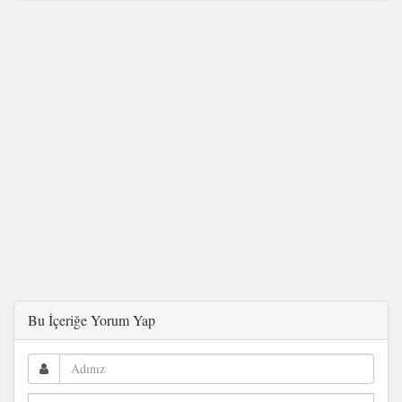
Bu İçeriğe Yorum Yap