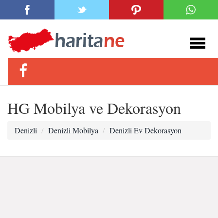
HG Mobilya ve Dekorasyon
Denizli
Denizli Mobilya
Denizli Ev Dekorasyon