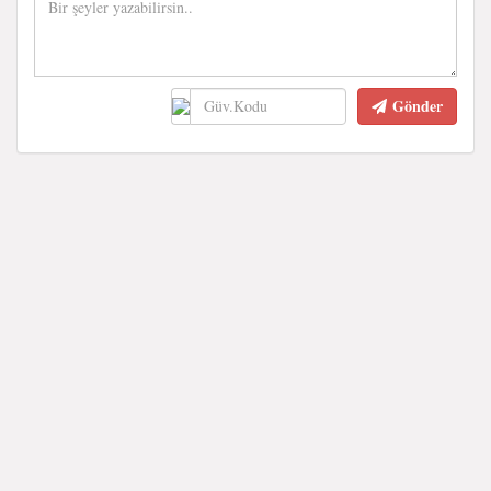
Gönder