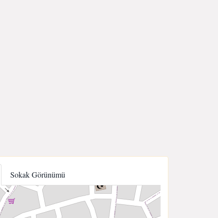
Sokak Görünümü