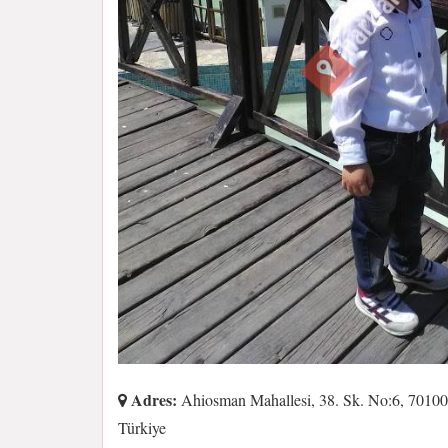
Adres:
Ahiosman Mahallesi, 38. Sk. No:6, 701
Türkiye