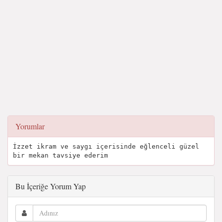
Yorumlar
İzzet ikram ve saygı içerisinde eğlenceli güzel
bir mekan tavsiye ederim
Bu İçeriğe Yorum Yap