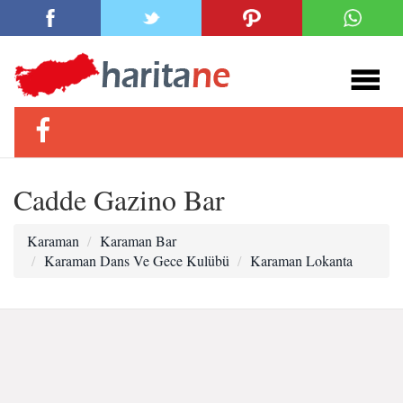
Cadde Gazino Bar
Karaman
Karaman Bar
Karaman Dans Ve Gece Kulübü
Karaman Lokanta