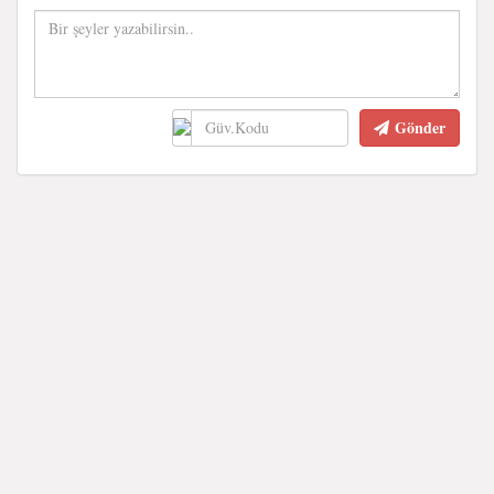
Gönder