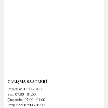
ÇALIŞMA SAATLERI
Pazartesi: 07:00 - 01:00
Salı: 07:00 - 01:00
Çarşamba: 07:00 - 01:00
Perşembe: 07:00 - 01:00