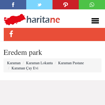
Eredem park
Karaman
Karaman Lokanta
Karaman Pastane
Karaman Çay Evi