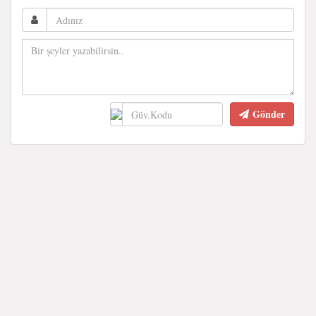
Gönder