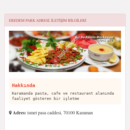
EREDEM PARK
ADRESI, ILETIŞIM BILGILERI
Hakkında
Karamanda pasta, cafe ve restaurant alanında
faaliyet gösteren bir işletme
Adres:
ismet pasa caddesi, 70100 Karaman