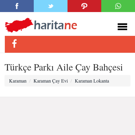
Türkçe Parkı Aile Çay Bahçesi
Karaman
Karaman Çay Evi
Karaman Lokanta