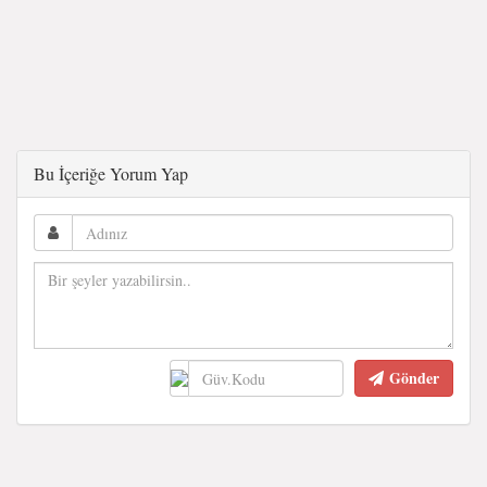
Bu İçeriğe Yorum Yap
Gönder