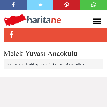
Melek Yuvası Anaokulu
Kadıköy
Kadıköy Kreş
Kadıköy Anaokulları