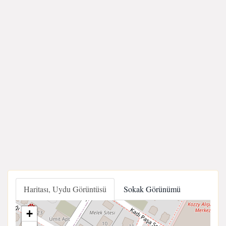
Haritası, Uydu Görüntüsü
Sokak Görünümü
+