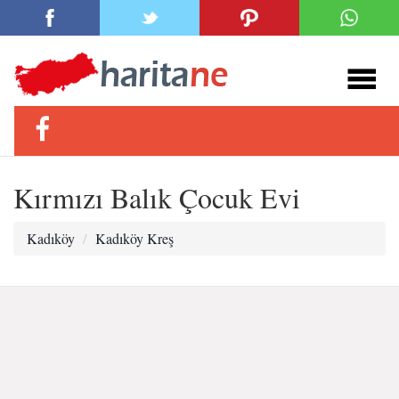
Kırmızı Balık Çocuk Evi
Kadıköy
Kadıköy Kreş