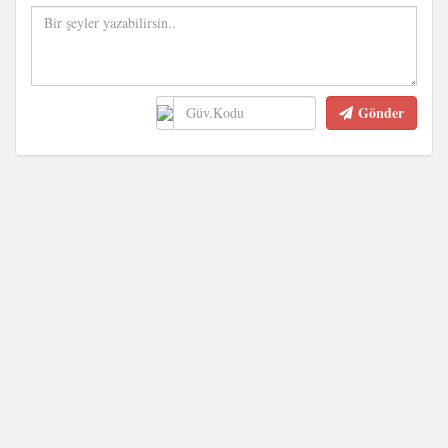
Gönder