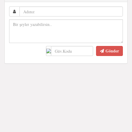
Gönder