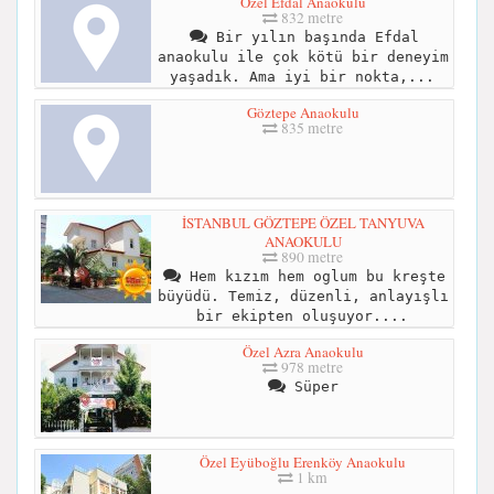
Özel Efdal Anaokulu
832 metre
Bir yılın başında Efdal
anaokulu ile çok kötü bir deneyim
yaşadık. Ama iyi bir nokta,...
Göztepe Anaokulu
835 metre
İSTANBUL GÖZTEPE ÖZEL TANYUVA
ANAOKULU
890 metre
Hem kızım hem oglum bu kreşte
büyüdü. Temiz, düzenli, anlayışlı
bir ekipten oluşuyor....
Özel Azra Anaokulu
978 metre
Süper
Özel Eyüboğlu Erenköy Anaokulu
1 km