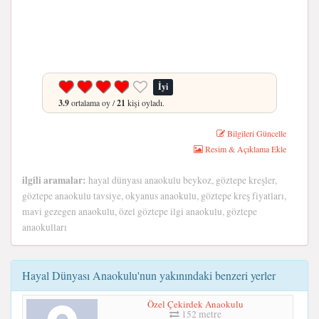
İyi
3.9
ortalama oy /
21
kişi oyladı.
Bilgileri Güncelle
Resim & Açıklama Ekle
ilgili aramalar:
hayal dünyası anaokulu beykoz, göztepe kreşler,
göztepe anaokulu tavsiye, okyanus anaokulu, göztepe kreş fiyatları,
mavi gezegen anaokulu, özel göztepe ilgi anaokulu, göztepe
anaokulları
Hayal Dünyası Anaokulu'nun yakınındaki benzeri yerler
Özel Çekirdek Anaokulu
152 metre