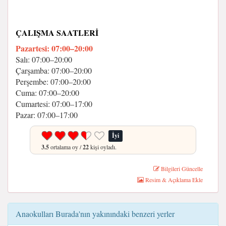
ÇALIŞMA SAATLERI
Pazartesi: 07:00–20:00
Salı: 07:00–20:00
Çarşamba: 07:00–20:00
Perşembe: 07:00–20:00
Cuma: 07:00–20:00
Cumartesi: 07:00–17:00
Pazar: 07:00–17:00
İyi
3.5
ortalama oy /
22
kişi oyladı.
Bilgileri Güncelle
Resim & Açıklama Ekle
Anaokulları Burada'nın yakınındaki benzeri yerler