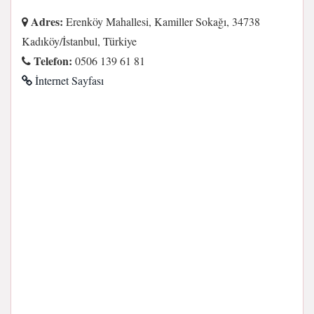
Adres:
Erenköy Mahallesi, Kamiller Sokağı, 34738
Kadıköy/İstanbul, Türkiye
Telefon:
0506 139 61 81
İnternet Sayfası