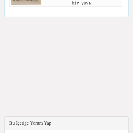
bir yuva
Bu İçeriğe Yorum Yap