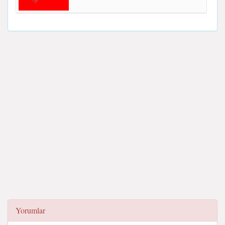
Yorumlar