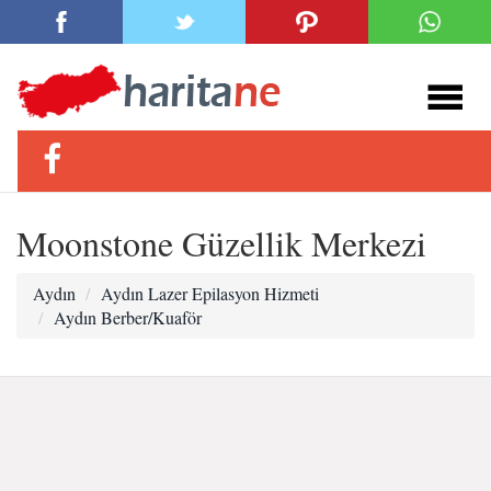
Moonstone Güzellik Merkezi
Aydın
Aydın Lazer Epilasyon Hizmeti
Aydın Berber/Kuaför