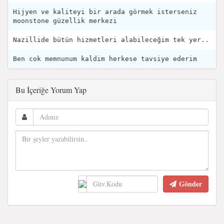
Hijyen ve kaliteyi bir arada görmek isterseniz
moonstone güzellik merkezi
Nazillide bütün hizmetleri alabileceğim tek yer..
Ben cok memnunum kaldim herkese tavsiye ederim
Bu İçeriğe Yorum Yap
Gönder