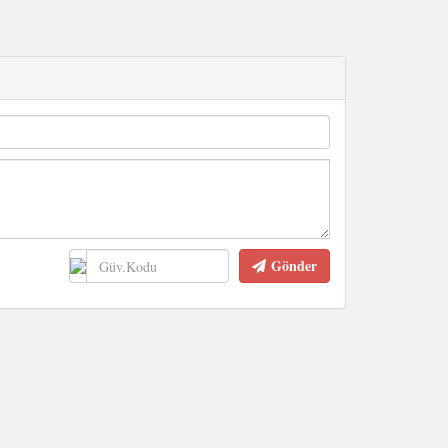
Gönder