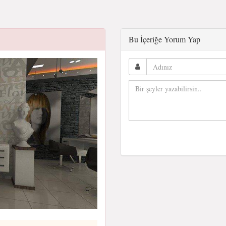
Bu İçeriğe Yorum Yap