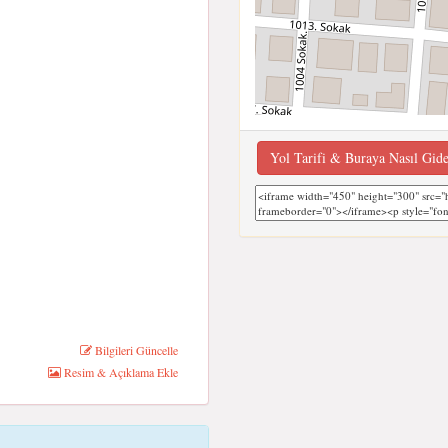
Yol Tarifi & Buraya Nasıl Gid
Bilgileri Güncelle
Resim & Açıklama Ekle