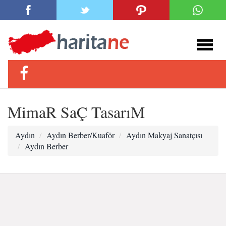
MimaR SaÇ TasarıM
Aydın
Aydın Berber/Kuaför
Aydın Makyaj Sanatçısı
Aydın Berber