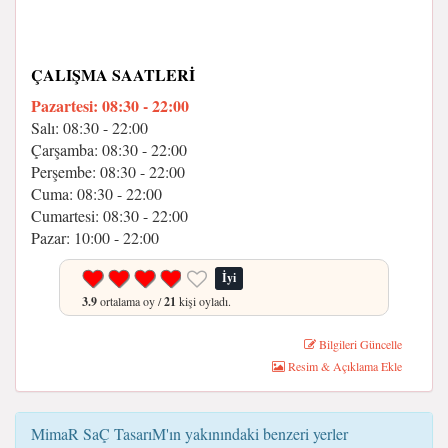
ÇALIŞMA SAATLERI
Pazartesi: 08:30 - 22:00
Salı: 08:30 - 22:00
Çarşamba: 08:30 - 22:00
Perşembe: 08:30 - 22:00
Cuma: 08:30 - 22:00
Cumartesi: 08:30 - 22:00
Pazar: 10:00 - 22:00
İyi
3.9
ortalama oy /
21
kişi oyladı.
Bilgileri Güncelle
Resim & Açıklama Ekle
MimaR SaÇ TasarıM'ın yakınındaki benzeri yerler