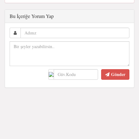
Bu İçeriğe Yorum Yap
Gönder