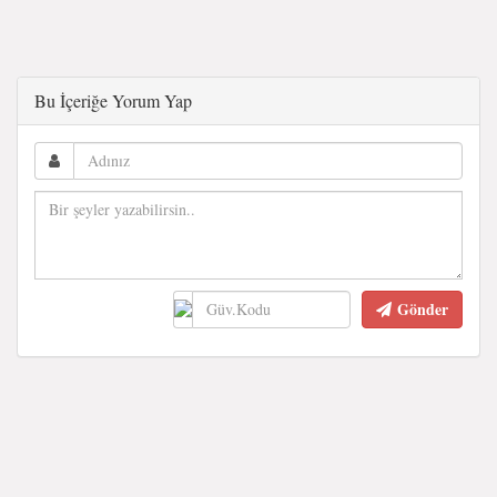
Bu İçeriğe Yorum Yap
Gönder