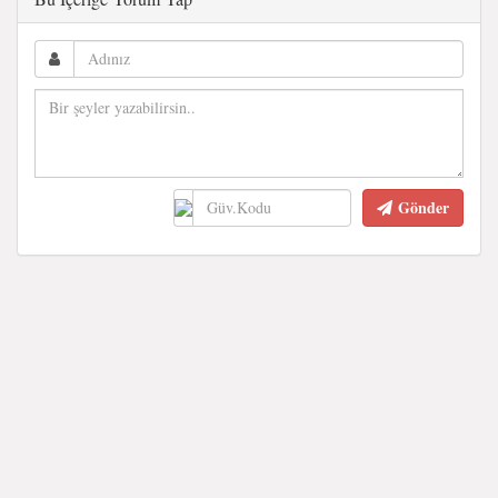
Gönder