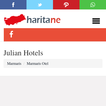
Julian Hotels
Marmaris
Marmaris Otel