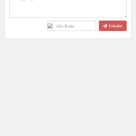
Gönder