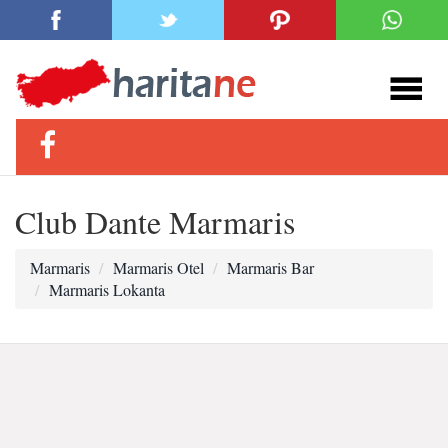
Club Dante Marmaris
Marmaris
Marmaris Otel
Marmaris Bar
Marmaris Lokanta