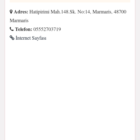
Adres:
Hatipirimi Mah.148.Sk. No:14, Marmaris, 48700
Marmaris
Telefon:
05552703719
İnternet Sayfası