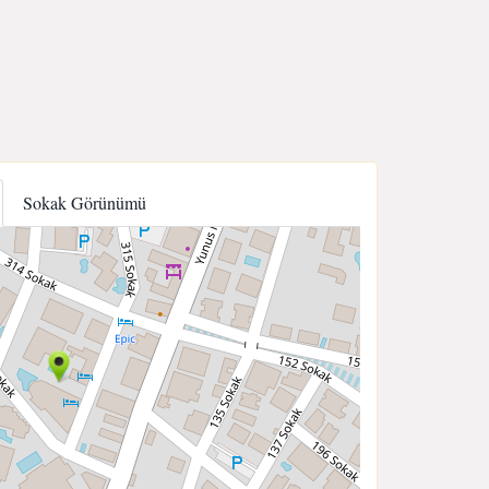
Sokak Görünümü