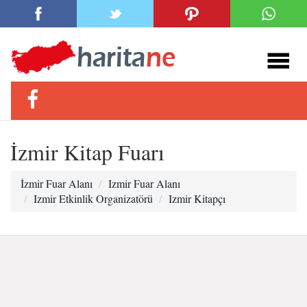
İzmir Kitap Fuarı
İzmir Fuar Alanı
Izmir Fuar Alanı
Izmir Etkinlik Organizatörü
Izmir Kitapçı