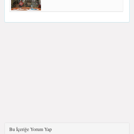
Bu İçeriğe Yorum Yap