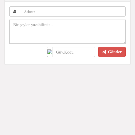
Gönder