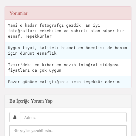
Yorumlar
Yani o kadar fotoğrafçı gezdik. En iyi
fotoğrafları çekebilen ve sabırlı olan süper bir
esnaf. Teşekkürler
Uygun fiyat, kaliteli hizmet en önemlisi de benim
için dürüst esnaflık
İzmir'deki en kibar en nezih fotoğraf stüdyosu
fiyatları da çok uygun
Pazar günüde çalıştığınız için teşekkür ederim
Bu İçeriğe Yorum Yap