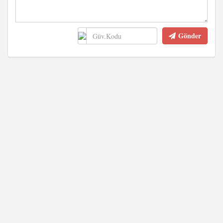
Gönder