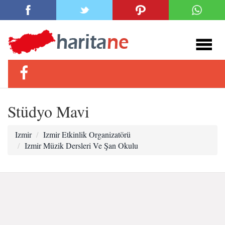
Stüdyo Mavi
Izmir
Izmir Etkinlik Organizatörü
Izmir Müzik Dersleri Ve Şan Okulu