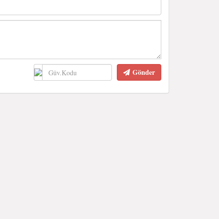
Gönder