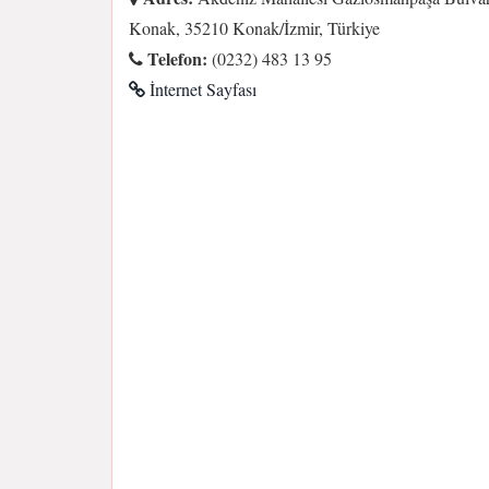
Konak, 35210 Konak/İzmir, Türkiye
Telefon:
(0232) 483 13 95
İnternet Sayfası