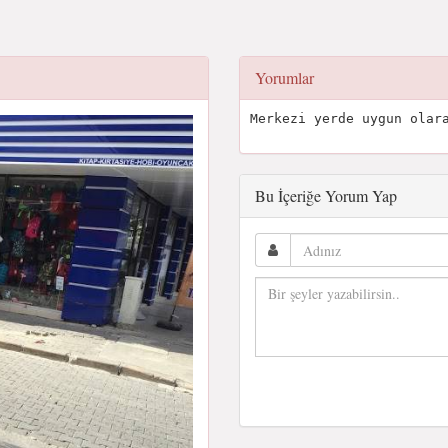
Yorumlar
Merkezi yerde uygun olar
Bu İçeriğe Yorum Yap