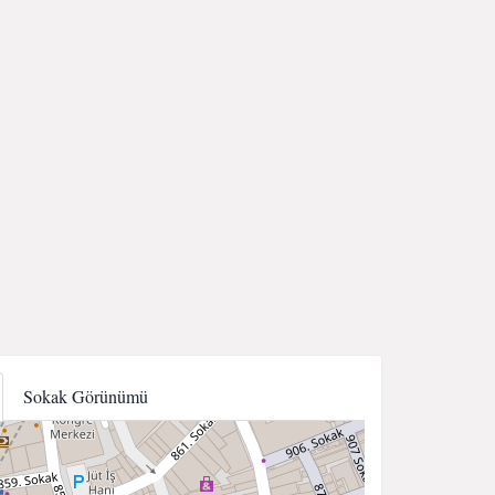
Sokak Görünümü