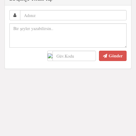
Gönder