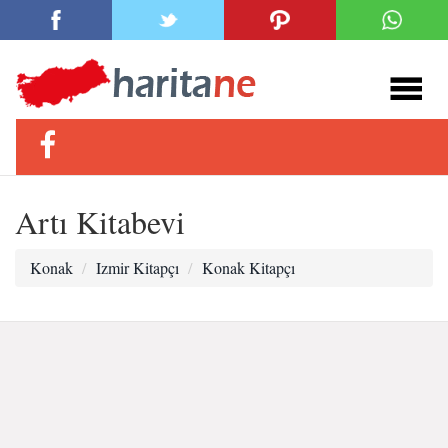
Artı Kitabevi
Konak
Izmir Kitapçı
Konak Kitapçı