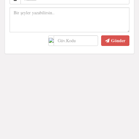
Gönder