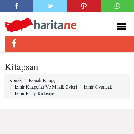
Kitapsan
Konak
Konak Kitapçı
Izmir Kitapçılar Ve Müzik Evleri
Izmir Oyuncak
Izmir Kitap Kırtasiye