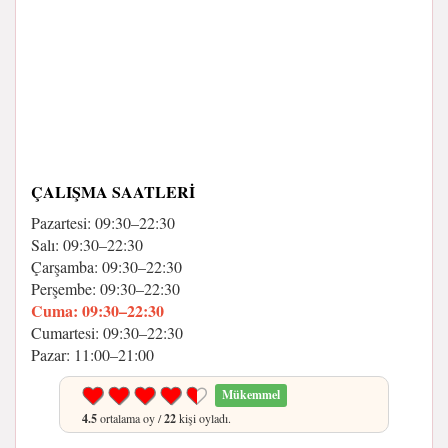
ÇALIŞMA SAATLERI
Pazartesi: 09:30–22:30
Salı: 09:30–22:30
Çarşamba: 09:30–22:30
Perşembe: 09:30–22:30
Cuma: 09:30–22:30
Cumartesi: 09:30–22:30
Pazar: 11:00–21:00
Mükemmel
4.5
ortalama oy /
22
kişi oyladı.