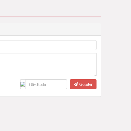
Gönder