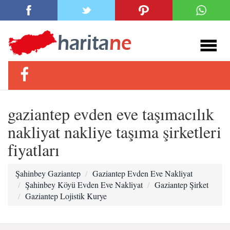
gaziantep evden eve taşımacılık
nakliyat nakliye taşıma şirketleri
fiyatları
Şahinbey Gaziantep
Gaziantep Evden Eve Nakliyat
Şahinbey Köyü Evden Eve Nakliyat
Gaziantep Şirket
Gaziantep Lojistik Kurye