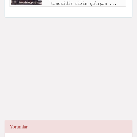
tanesidir sizin çalışan ...
Yorumlar