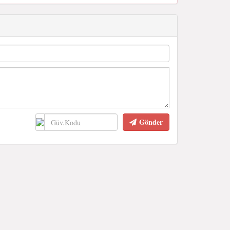
Gönder