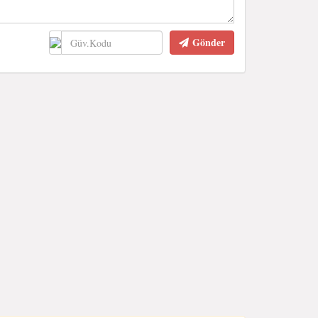
Gönder