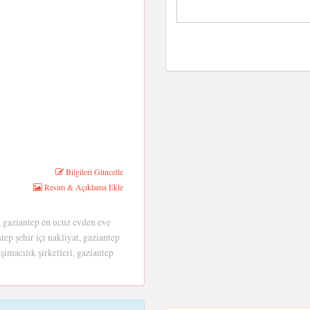
Bilgileri Güncelle
Resim & Açıklama Ekle
, gaziantep en ucuz evden eve
tep şehir içi nakliyat, gaziantep
şımacılık şirketleri, gaziantep