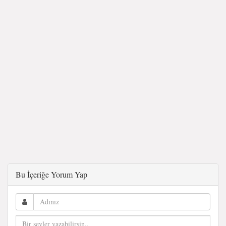
Bu İçeriğe Yorum Yap