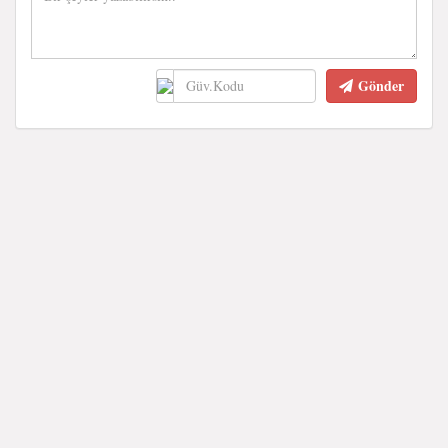
Gönder