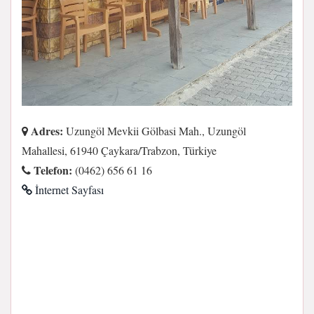
Adres:
Uzungöl Mevkii Gölbasi Mah., Uzungöl
Mahallesi, 61940 Çaykara/Trabzon, Türkiye
Telefon:
(0462) 656 61 16
İnternet Sayfası