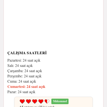
ÇALIŞMA SAATLERI
Pazartesi: 24 saat açık
Salı: 24 saat açık
Çarşamba: 24 saat açık
Perşembe: 24 saat açık
Cuma: 24 saat açık
Cumartesi: 24 saat açık
Pazar: 24 saat açık
Mükemmel
4.5
ortalama oy /
22
kişi oyladı.