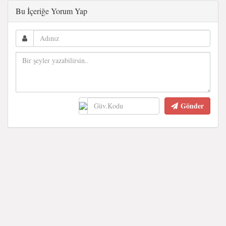
Bu İçeriğe Yorum Yap
Gönder