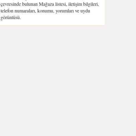
çevresinde bulunan Mağaza listesi, iletişim bilgileri,
telefon numaraları, konumu, yorumları ve uydu
görüntüsü.