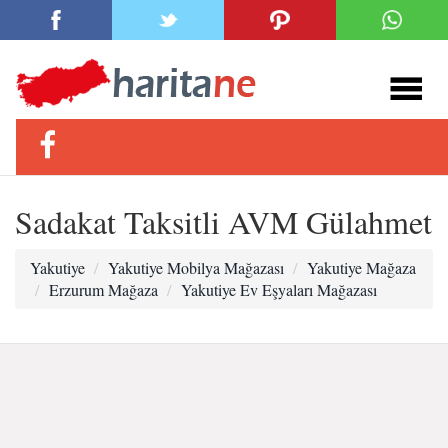
Sadakat Taksitli AVM Gülahmet
Yakutiye
Yakutiye Mobilya Mağazası
Yakutiye Mağaza
Erzurum Mağaza
Yakutiye Ev Eşyaları Mağazası