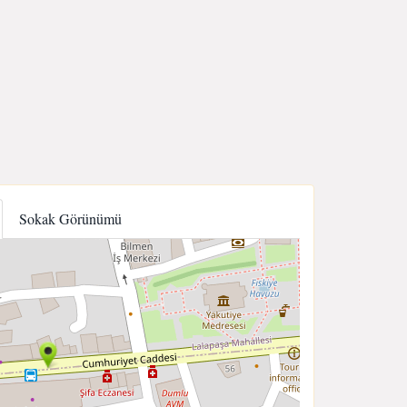
Sokak Görünümü