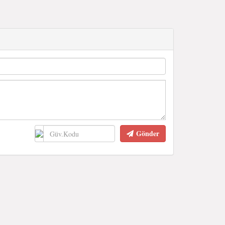
Gönder