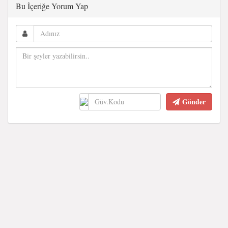
Bu İçeriğe Yorum Yap
Gönder