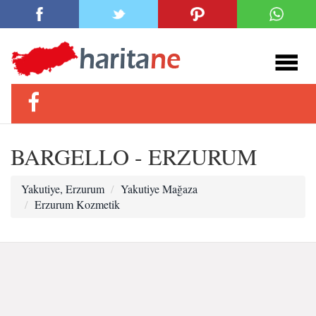
BARGELLO - ERZURUM
Yakutiye, Erzurum
Yakutiye Mağaza
Erzurum Kozmetik