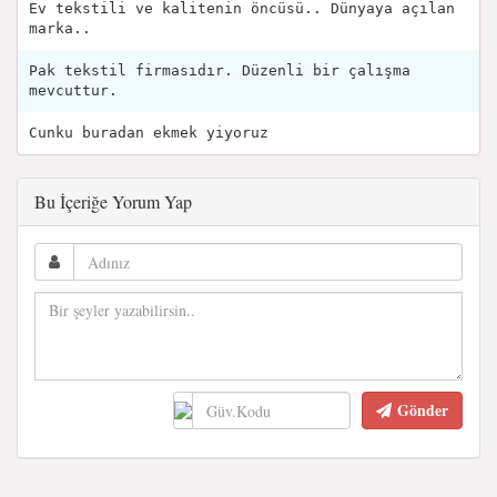
Ev tekstili ve kalitenin öncüsü.. Dünyaya açılan
marka..
Pak tekstil firmasıdır. Düzenli bir çalışma
mevcuttur.
Cunku buradan ekmek yiyoruz
Bu İçeriğe Yorum Yap
Gönder