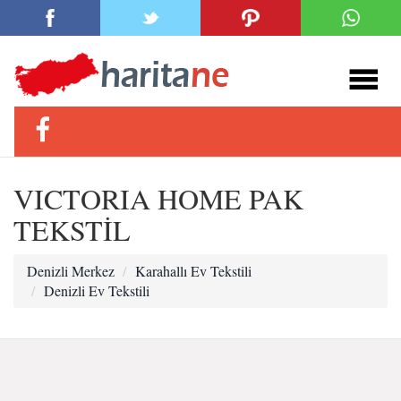
VICTORIA HOME PAK
TEKSTİL
Denizli Merkez
Karahallı Ev Tekstili
Denizli Ev Tekstili