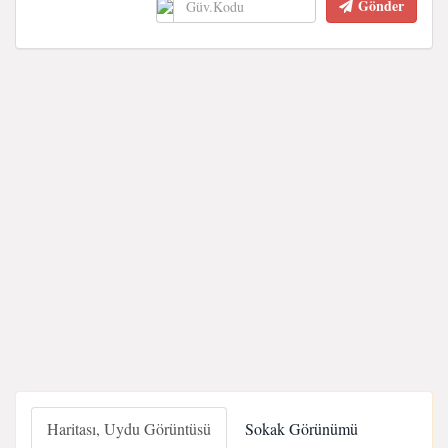
Gönder
Haritası, Uydu Görüntüsü
Sokak Görünümü