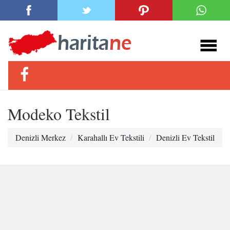
Modeko Tekstil
Denizli Merkez
Karahallı Ev Tekstili
Denizli Ev Tekstil