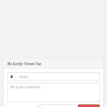
Bu İçeriğe Yorum Yap