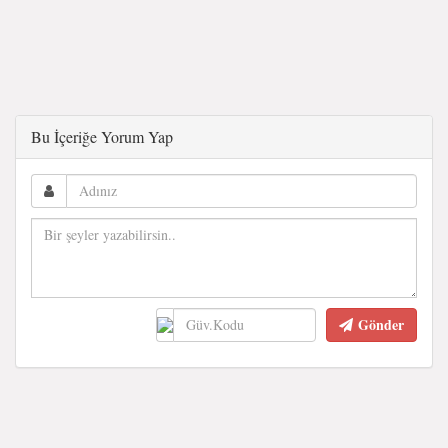
Bu İçeriğe Yorum Yap
Gönder