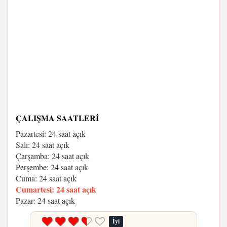
ÇALIŞMA SAATLERI
Pazartesi: 24 saat açık
Salı: 24 saat açık
Çarşamba: 24 saat açık
Perşembe: 24 saat açık
Cuma: 24 saat açık
Cumartesi: 24 saat açık
Pazar: 24 saat açık
İyi