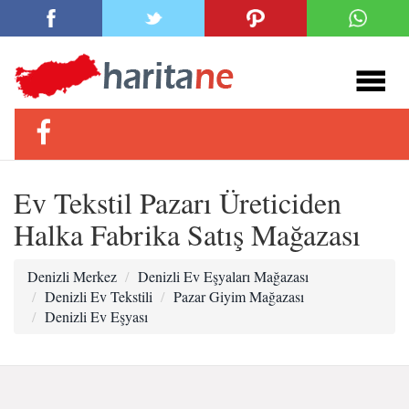
Ev Tekstil Pazarı Üreticiden
Halka Fabrika Satış Mağazası
Denizli Merkez
Denizli Ev Eşyaları Mağazası
Denizli Ev Tekstili
Pazar Giyim Mağazası
Denizli Ev Eşyası