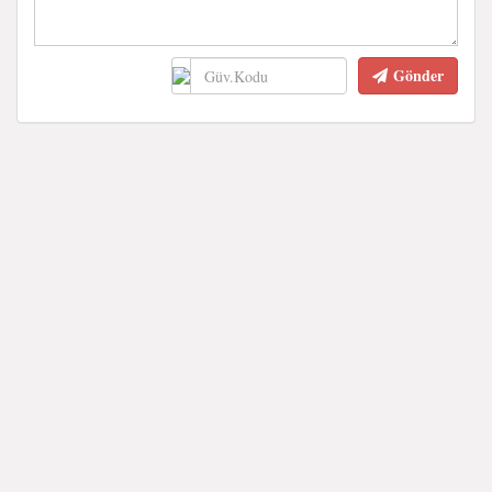
Gönder